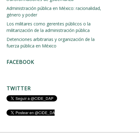
Administración pública en México: racionalidad,
género y poder
Los militares como gerentes públicos o la
militarización de la administración pública
Detenciones arbitrarias y organización de la
fuerza pública en México
FACEBOOK
TWITTER