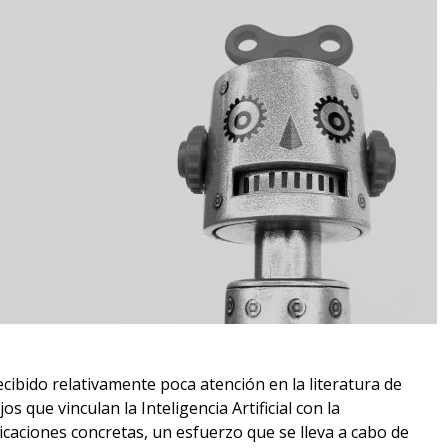
recibido relativamente poca atención en la literatura de
s que vinculan la Inteligencia Artificial con la
icaciones concretas, un esfuerzo que se lleva a cabo de