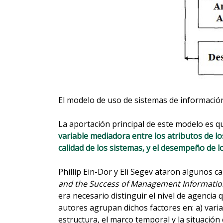
El modelo de uso de sistemas de información
La aportación principal de este modelo es q
variable mediadora entre los atributos de los
calidad de los sistemas, y el desempeño de 
Phillip Ein-Dor y Eli Segev ataron algunos 
and the Success of Management Informati
era necesario distinguir el nivel de agencia 
autores agrupan dichos factores en: a) varia
estructura, el marco temporal y la situación 