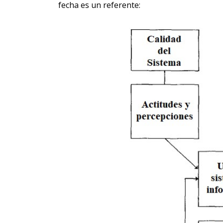
fecha es un referente: