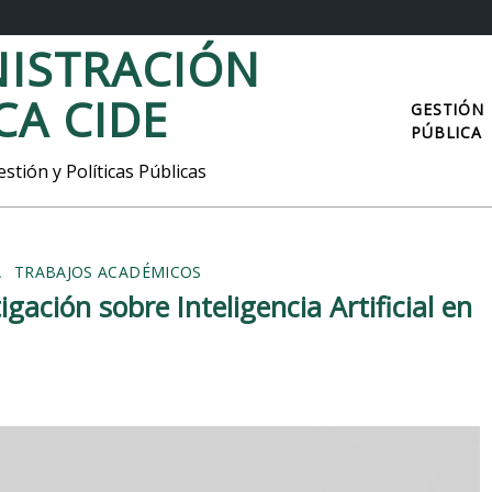
ISTRACIÓN
CA CIDE
GESTIÓN
PÚBLICA
stión y Políticas Públicas
A
TRABAJOS ACADÉMICOS
ación sobre Inteligencia Artificial en