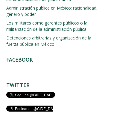
Administración pública en México: racionalidad,
género y poder
Los militares como gerentes públicos o la
militarización de la administración pública
Detenciones arbitrarias y organización de la
fuerza pública en México
FACEBOOK
TWITTER