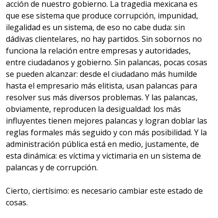
acción de nuestro gobierno. La tragedia mexicana es
que ese sistema que produce corrupción, impunidad,
ilegalidad es un sistema, de eso no cabe duda: sin
dádivas clientelares, no hay partidos. Sin sobornos no
funciona la relación entre empresas y autoridades,
entre ciudadanos y gobierno. Sin palancas, pocas cosas
se pueden alcanzar: desde el ciudadano más humilde
hasta el empresario más elitista, usan palancas para
resolver sus más diversos problemas. Y las palancas,
obviamente, reproducen la desigualdad: los más
influyentes tienen mejores palancas y logran doblar las
reglas formales más seguido y con más posibilidad. Y la
administración pública está en medio, justamente, de
esta dinámica: es víctima y victimaria en un sistema de
palancas y de corrupción.
Cierto, ciertísimo: es necesario cambiar este estado de
cosas.