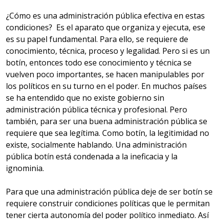
¿Cómo es una administración pública efectiva en estas
condiciones? Es el aparato que organiza y ejecuta, ese
es su papel fundamental. Para ello, se requiere de
conocimiento, técnica, proceso y legalidad. Pero si es un
botín, entonces todo ese conocimiento y técnica se
vuelven poco importantes, se hacen manipulables por
los políticos en su turno en el poder. En muchos países
se ha entendido que no existe gobierno sin
administración pública técnica y profesional. Pero
también, para ser una buena administración pública se
requiere que sea legítima. Como botín, la legitimidad no
existe, socialmente hablando. Una administración
pública botín está condenada a la ineficacia y la
ignominia.
Para que una administración pública deje de ser botín se
requiere construir condiciones políticas que le permitan
tener cierta autonomía del poder político inmediato. Así