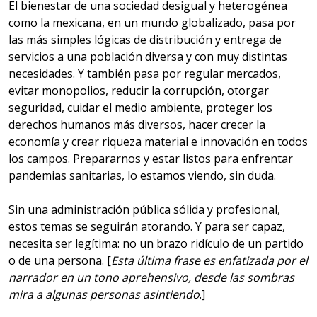
El bienestar de una sociedad desigual y heterogénea
como la mexicana, en un mundo globalizado, pasa por
las más simples lógicas de distribución y entrega de
servicios a una población diversa y con muy distintas
necesidades. Y también pasa por regular mercados,
evitar monopolios, reducir la corrupción, otorgar
seguridad, cuidar el medio ambiente, proteger los
derechos humanos más diversos, hacer crecer la
economía y crear riqueza material e innovación en todos
los campos. Prepararnos y estar listos para enfrentar
pandemias sanitarias, lo estamos viendo, sin duda.
Sin una administración pública sólida y profesional,
estos temas se seguirán atorando. Y para ser capaz,
necesita ser legítima: no un brazo ridículo de un partido
o de una persona. [
Esta última frase es enfatizada por el
narrador en un tono aprehensivo, desde las sombras
mira a algunas personas asintiendo
.]