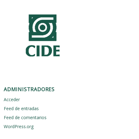
ADMINISTRADORES
Acceder
Feed de entradas
Feed de comentarios
WordPress.org