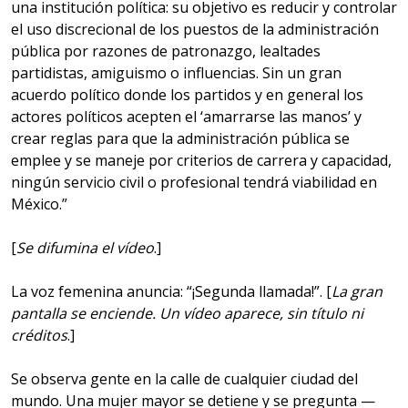
una institución política: su objetivo es reducir y controlar
el uso discrecional de los puestos de la administración
pública por razones de patronazgo, lealtades
partidistas, amiguismo o influencias. Sin un gran
acuerdo político donde los partidos y en general los
actores políticos acepten el ‘amarrarse las manos’ y
crear reglas para que la administración pública se
emplee y se maneje por criterios de carrera y capacidad,
ningún servicio civil o profesional tendrá viabilidad en
México.”
[
Se difumina el vídeo
.]
La voz femenina anuncia: “¡Segunda llamada!”. [
La gran
pantalla se enciende. Un vídeo aparece, sin título ni
créditos
.]
Se observa gente en la calle de cualquier ciudad del
mundo. Una mujer mayor se detiene y se pregunta —