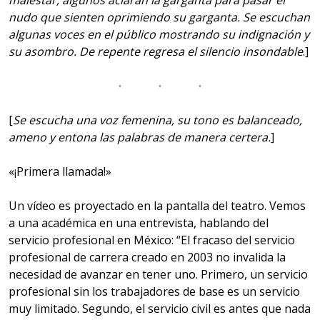
nudo que sienten oprimiendo su garganta. Se escuchan
algunas voces en el público mostrando su indignación y
su asombro. De repente regresa el silencio insondable
.]
[
Se escucha una voz femenina, su tono es balanceado,
ameno y entona las palabras de manera certera.
]
«¡Primera llamada!»
Un vídeo es proyectado en la pantalla del teatro. Vemos
a una académica en una entrevista, hablando del
servicio profesional en México: “El fracaso del servicio
profesional de carrera creado en 2003 no invalida la
necesidad de avanzar en tener uno. Primero, un servicio
profesional sin los trabajadores de base es un servicio
muy limitado. Segundo, el servicio civil es antes que nada