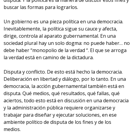
buscar las formas para lograrlos.
Un gobierno es una pieza política en una democracia.
Inevitablemente, la política sigue su cauce y afecta,
dirige, controla al aparato gubernamental. En una
sociedad plural hay un solo dogma: no puede haber… no
debe haber “monopolio de la verdad “. El que se arroga
la verdad está en camino de la dictadura.
Disputa y conflicto. De esto está hecho la democracia.
Deliberación en libertad y diálogo, por lo tanto. En una
democracia, la acción gubernamental también está en
disputa. Qué medios, qué resultados, qué fallas, qué
aciertos, todo esto está en discusión en una democracia
y la administración pública requiere organizarse y
trabajar para diseñar y ejecutar soluciones, en ese
ambiente político de disputa de los fines y de los
medios.