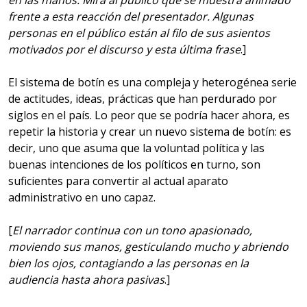
frente a esta reacción del presentador. Algunas
personas en el público están al filo de sus asientos
motivados por el discurso y esta última frase
.]
El sistema de botín es una compleja y heterogénea serie
de actitudes, ideas, prácticas que han perdurado por
siglos en el país. Lo peor que se podría hacer ahora, es
repetir la historia y crear un nuevo sistema de botín: es
decir, uno que asuma que la voluntad política y las
buenas intenciones de los políticos en turno, son
suficientes para convertir al actual aparato
administrativo en uno capaz.
[
El narrador continua con un tono apasionado,
moviendo sus manos, gesticulando mucho y abriendo
bien los ojos, contagiando a las personas en la
audiencia hasta ahora pasivas
.]