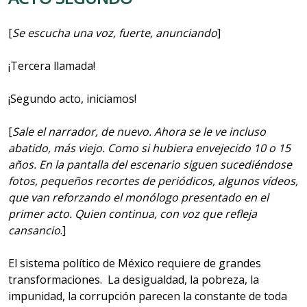
[
Se escucha una voz, fuerte, anunciando
]
¡Tercera llamada!
¡Segundo acto, iniciamos!
[
Sale el narrador, de nuevo. Ahora se le ve incluso
abatido, más viejo. Como si hubiera envejecido 10 o 15
años. En la pantalla del escenario siguen sucediéndose
fotos, pequeños recortes de periódicos, algunos vídeos,
que van reforzando el monólogo presentado en el
primer acto. Quien continua, con voz que refleja
cansancio
.]
El sistema político de México requiere de grandes
transformaciones. La desigualdad, la pobreza, la
impunidad, la corrupción parecen la constante de toda