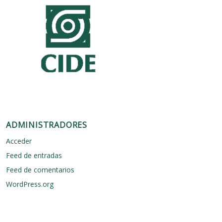
ADMINISTRADORES
Acceder
Feed de entradas
Feed de comentarios
WordPress.org