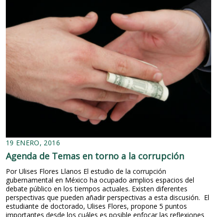
19 ENERO, 2016
Agenda de Temas en torno a la corrupción
Por Ulises Flores Llanos El estudio de la corrupción
gubernamental en México ha ocupado amplios espacios del
debate público en los tiempos actuales. Existen diferentes
perspectivas que pueden añadir perspectivas a esta discusión. El
estudiante de doctorado, Ulises Flores, propone 5 puntos
importantes desde los cuáles es posible enfocar las reflexiones