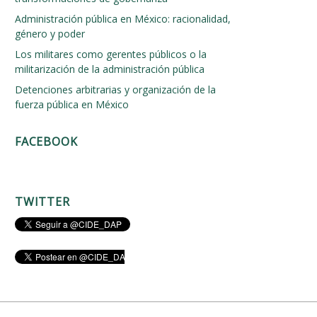
Administración pública en México: racionalidad,
género y poder
Los militares como gerentes públicos o la
militarización de la administración pública
Detenciones arbitrarias y organización de la
fuerza pública en México
FACEBOOK
TWITTER