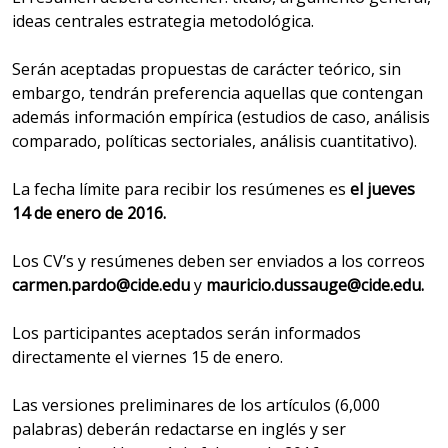
ideas centrales estrategia metodológica.
Serán aceptadas propuestas de carácter teórico, sin
embargo, tendrán preferencia aquellas que contengan
además información empírica (estudios de caso, análisis
comparado, políticas sectoriales, análisis cuantitativo).
La fecha límite para recibir los resúmenes es
el jueves
14 de enero de 2016.
Los CV’s y resúmenes deben ser enviados a los correos
carmen.pardo@cide.edu
y
mauricio.dussauge@cide.edu.
Los participantes aceptados serán informados
directamente el viernes 15 de enero.
Las versiones preliminares de los artículos (6,000
palabras) deberán redactarse en inglés y ser