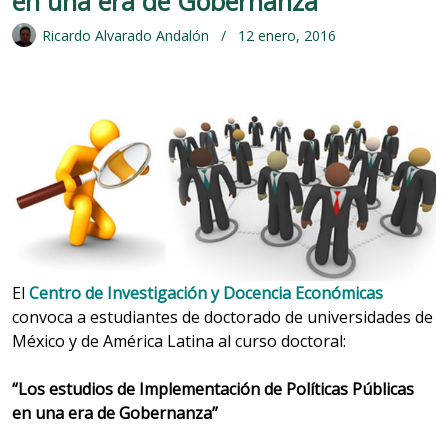
en una era de Gobernanza”
Ricardo Alvarado Andalón
12 enero, 2016
El
Centro de Investigación y Docencia Económicas
convoca a estudiantes de doctorado de universidades de
México y de América Latina al curso doctoral:
“Los estudios de Implementación de Políticas Públicas
en una era de Gobernanza”