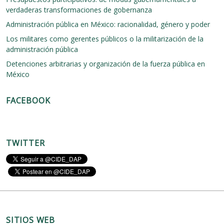
s
verdaderas transformaciones de gobernanza
Administración pública en México: racionalidad, género y poder
Los militares como gerentes públicos o la militarización de la
administración pública
Detenciones arbitrarias y organización de la fuerza pública en
México
FACEBOOK
TWITTER
SITIOS WEB