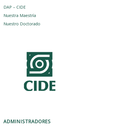
DAP – CIDE
Nuestra Maestría
Nuestro Doctorado
ADMINISTRADORES