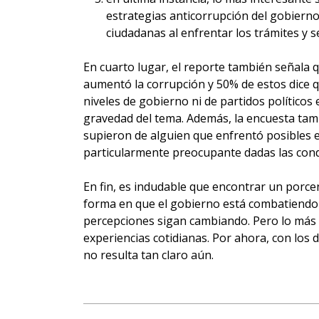
estrategias anticorrupción del gobierno 
ciudadanas al enfrentar los trámites y s
En cuarto lugar, el reporte también señala
aumentó la corrupción y 50% de estos dice q
niveles de gobierno ni de partidos políticos
gravedad del tema. Además, la encuesta tam
supieron de alguien que enfrentó posibles e
particularmente preocupante dadas las condi
En fin, es indudable que encontrar un porce
forma en que el gobierno está combatiendo l
percepciones sigan cambiando. Pero lo más 
experiencias cotidianas. Por ahora, con los
no resulta tan claro aún.