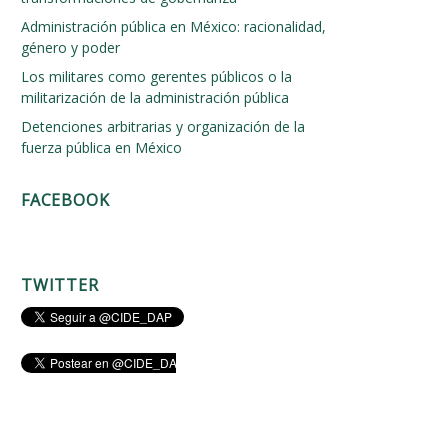
Administración pública en México: racionalidad,
género y poder
Los militares como gerentes públicos o la
militarización de la administración pública
Detenciones arbitrarias y organización de la
fuerza pública en México
FACEBOOK
TWITTER