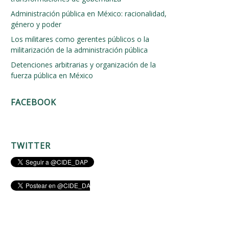
Administración pública en México: racionalidad,
género y poder
Los militares como gerentes públicos o la
militarización de la administración pública
Detenciones arbitrarias y organización de la
fuerza pública en México
FACEBOOK
TWITTER