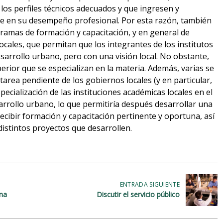
los perfiles técnicos adecuados y que ingresen y
e en su desempeño profesional. Por esta razón, también
amas de formación y capacitación, y en general de
ocales, que permitan que los integrantes de los institutos
sarrollo urbano, pero con una visión local. No obstante,
erior que se especializan en la materia. Además, varias se
tarea pendiente de los gobiernos locales (y en particular,
pecialización de las instituciones académicas locales en el
arrollo urbano, lo que permitiría después desarrollar una
ecibir formación y capacitación pertinente y oportuna, así
distintos proyectos que desarrollen.
ENTRADA SIGUIENTE
ana
Discutir el servicio público