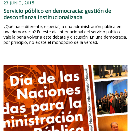
23 JUNIO, 2015
Servicio público en democracia: gestión de
desconfianza institucionalizada
¿Qué hace diferente, especial, a una administración pública en
una democracia? En este día internacional del servicio público
vale la pena volver a este debate y discusión. En una democracia,
por principio, no existe el monopolio de la verdad.