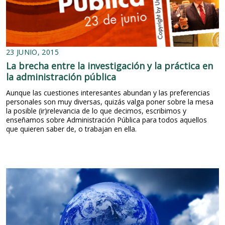
23 JUNIO, 2015
La brecha entre la investigación y la práctica en
la administración pública
Aunque las cuestiones interesantes abundan y las preferencias
personales son muy diversas, quizás valga poner sobre la mesa
la posible (ir)relevancia de lo que decimos, escribimos y
enseñamos sobre Administración Pública para todos aquellos
que quieren saber de, o trabajan en ella.