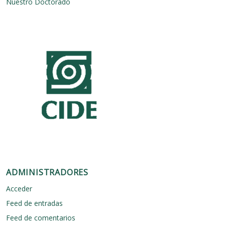
Nuestro Doctorado
ADMINISTRADORES
Acceder
Feed de entradas
Feed de comentarios