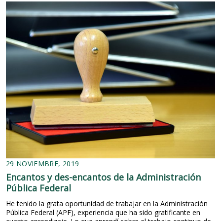
29 NOVIEMBRE, 2019
Encantos y des-encantos de la Administración
Pública Federal
He tenido la grata oportunidad de trabajar en la Administración
Pública Federal (APF), experiencia que ha sido gratificante en