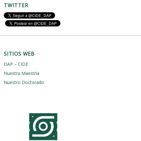
TWITTER
SITIOS WEB
DAP – CIDE
Nuestra Maestría
Nuestro Doctorado