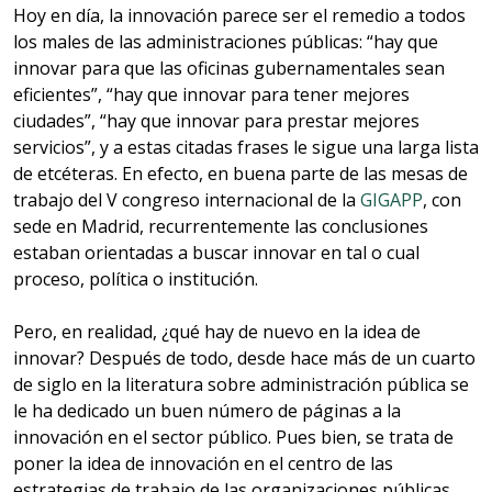
Hoy en día, la innovación parece ser el remedio a todos
los males de las administraciones públicas: “hay que
innovar para que las oficinas gubernamentales sean
eficientes”, “hay que innovar para tener mejores
ciudades”, “hay que innovar para prestar mejores
servicios”, y a estas citadas frases le sigue una larga lista
de etcéteras. En efecto, en buena parte de las mesas de
trabajo del V congreso internacional de la
GIGAPP
, con
sede en Madrid, recurrentemente las conclusiones
estaban orientadas a buscar innovar en tal o cual
proceso, política o institución.
Pero, en realidad, ¿qué hay de nuevo en la idea de
innovar? Después de todo, desde hace más de un cuarto
de siglo en la literatura sobre administración pública se
le ha dedicado un buen número de páginas a la
innovación en el sector público. Pues bien, se trata de
poner la idea de innovación en el centro de las
estrategias de trabajo de las organizaciones públicas,