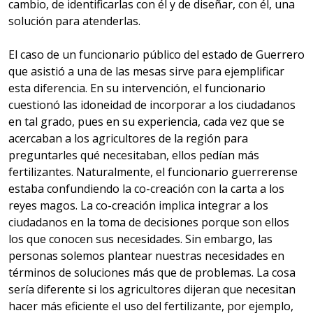
cambio, de identificarlas con él y de diseñar, con él, una
solución para atenderlas.
El caso de un funcionario público del estado de Guerrero
que asistió a una de las mesas sirve para ejemplificar
esta diferencia. En su intervención, el funcionario
cuestionó las idoneidad de incorporar a los ciudadanos
en tal grado, pues en su experiencia, cada vez que se
acercaban a los agricultores de la región para
preguntarles qué necesitaban, ellos pedían más
fertilizantes. Naturalmente, el funcionario guerrerense
estaba confundiendo la co-creación con la carta a los
reyes magos. La co-creación implica integrar a los
ciudadanos en la toma de decisiones porque son ellos
los que conocen sus necesidades. Sin embargo, las
personas solemos plantear nuestras necesidades en
términos de soluciones más que de problemas. La cosa
sería diferente si los agricultores dijeran que necesitan
hacer más eficiente el uso del fertilizante, por ejemplo,