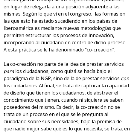
en lugar de relegarla a una posición adyacente a las
mismas. Según lo que vi en el congreso, las formas en
las que esto ha estado sucediendo en los países de
Iberoamérica es mediante nuevas metodologías que
permiten estructurar los procesos de innovación,
incorporando al ciudadano en centro de dicho proceso.
A esta práctica se le ha denominado “co-creación”.
La co-creación no parte de la idea de prestar servicios
para
los ciudadanos, como quizá se hacía bajo el
paradigma de la NGP, sino de la de prestar servicios
con
los ciudadanos. Al final, se trata de capturar la capacidad
de diseño que tienen los ciudadanos, de abstraer el
conocimiento que tienen, cuando ni siquiera se saben
poseedores del mismo. Es decir, la co-creación no se
trata de un proceso en el que se le pregunta al
ciudadano sobre sus necesidades, bajo la premisa de
que nadie mejor sabe qué es lo que necesita; se trata, en