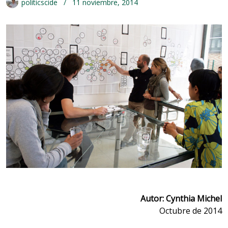
politicscide
11 noviembre, 2014
Autor: Cynthia Michel
Octubre de 2014