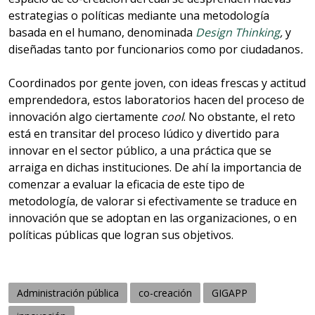
estrategias o políticas mediante una metodología
basada en el humano, denominada
Design Thinking
,
y
diseñadas tanto por funcionarios como por ciudadanos
.
Coordinados por gente joven, con ideas frescas y actitud
emprendedora, estos laboratorios hacen del proceso de
innovación algo ciertamente
cool
. No obstante, el reto
está en transitar del proceso lúdico y divertido para
innovar en el sector público, a una práctica que se
arraiga en dichas instituciones. De ahí la importancia de
comenzar a evaluar la eficacia de este tipo de
metodología, de valorar si efectivamente se traduce en
innovación que se adoptan en las organizaciones, o en
políticas públicas que logran sus objetivos.
Administración pública
co-creación
GIGAPP